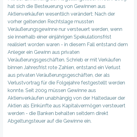
hat sich die Besteuerung von Gewinnen aus
Aktienverkäufen wesentlich verändert: Nach der
vorher geltenden Rechtslage mussten
Veräußerungsgewinne nur versteuert werden, wenn
sie innerhalb einer einjährigen Spekulationsfrist
realisiert worden waren - in diesem Fall entstand dem
Anleger ein Gewinn aus privaten
Veräußerungsgeschäften. Schrieb er mit Verkäufen
binnen Jahresfrist rote Zahlen, entstand ein Verlust
aus privaten Veräußerungsgeschäften, der als
Verlustvortrag für die Folgejahre festgestellt werden
konnte. Seit 2009 müssen Gewinne aus
Aktienverkäufen unabhängig von der Haltedauer der
Aktien als Einkünfte aus Kapitalvermögen versteuert
werden - die Banken behalten seitdem direkt
Abgeltungsteuer auf die Gewinne ein.