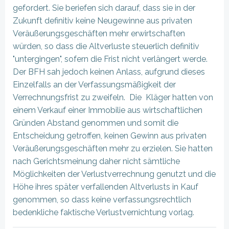
gefordert. Sie beriefen sich darauf, dass sie in der
Zukunft definitiv keine Neugewinne aus privaten
Veräußerungsgeschäften mehr erwirtschaften
würden, so dass die Altverluste steuerlich definitiv
"untergingen", sofern die Frist nicht verlängert werde.
Der BFH sah jedoch keinen Anlass, aufgrund dieses
Einzelfalls an der Verfassungsmäßigkeit der
Verrechnungsfrist zu zweifeln. Die Kläger hatten von
einem Verkauf einer Immobilie aus wirtschaftlichen
Gründen Abstand genommen und somit die
Entscheidung getroffen, keinen Gewinn aus privaten
Veräußerungsgeschäften mehr zu erzielen. Sie hatten
nach Gerichtsmeinung daher nicht sämtliche
Möglichkeiten der Verlustverrechnung genutzt und die
Höhe ihres später verfallenden Altverlusts in Kauf
genommen, so dass keine verfassungsrechtlich
bedenkliche faktische Verlustvernichtung vorlag.