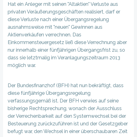
Hat ein Anleger mit seinen "Altaktien" Verluste aus
privaten Veräußerungsgeschäften realisiert, darf er
diese Verluste nach einer Übergangsregelung
ausnahmsweise mit "neuen" Gewinnen aus
Aktienverkäufen verrechnen. Das
Einkommensteuergesetz ließ diese Verrechnung aber
nur innerhalb einer fünfjährigen Übergangsfrist zu, so
dass sie letztmalig im Veranlagungszeitraum 2013
möglich war.
Der Bundesfinanzhof (BFH) hat nun bekräftigt, dass
diese fünfjährige Übergangsregelung
verfassungsgemäß ist. Der BFH verwies auf seine
bisherige Rechtsprechung, wonach der Ausschluss
der Verrechenbarkeit auf den Systemwechsel bei der
Besteuerung zurückzuführen ist und der Gesetzgeber
befugt war, den Wechsel in einer überschaubaren Zeit