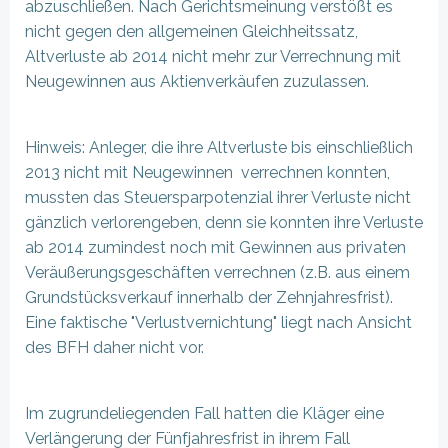
abzuschließen. Nach Gerichtsmeinung verstößt es
nicht gegen den allgemeinen Gleichheitssatz,
Altverluste ab 2014 nicht mehr zur Verrechnung mit
Neugewinnen aus Aktienverkäufen zuzulassen.
Hinweis: Anleger, die ihre Altverluste bis einschließlich
2013 nicht mit Neugewinnen verrechnen konnten,
mussten das Steuersparpotenzial ihrer Verluste nicht
gänzlich verlorengeben, denn sie konnten ihre Verluste
ab 2014 zumindest noch mit Gewinnen aus privaten
Veräußerungsgeschäften verrechnen (z.B. aus einem
Grundstücksverkauf innerhalb der Zehnjahresfrist).
Eine faktische "Verlustvernichtung" liegt nach Ansicht
des BFH daher nicht vor.
Im zugrundeliegenden Fall hatten die Kläger eine
Verlängerung der Fünfjahresfrist in ihrem Fall