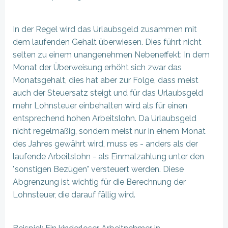
In der Regel wird das Urlaubsgeld zusammen mit
dem laufenden Gehalt überwiesen. Dies führt nicht
selten zu einem unangenehmen Nebeneffekt: In dem
Monat der Überweisung erhöht sich zwar das
Monatsgehalt, dies hat aber zur Folge, dass meist
auch der Steuersatz steigt und für das Urlaubsgeld
mehr Lohnsteuer einbehalten wird als für einen
entsprechend hohen Arbeitslohn. Da Urlaubsgeld
nicht regelmäßig, sondern meist nur in einem Monat
des Jahres gewährt wird, muss es - anders als der
laufende Arbeitslohn - als Einmalzahlung unter den
"sonstigen Bezügen" versteuert werden. Diese
Abgrenzung ist wichtig für die Berechnung der
Lohnsteuer, die darauf fällig wird.