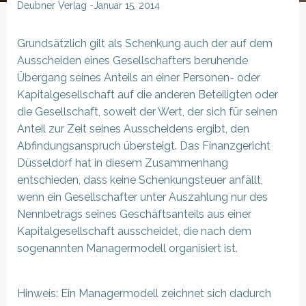
Deubner Verlag
-
Januar 15, 2014
Grundsätzlich gilt als Schenkung auch der auf dem
Ausscheiden eines Gesellschafters beruhende
Übergang seines Anteils an einer Personen- oder
Kapitalgesellschaft auf die anderen Beteiligten oder
die Gesellschaft, soweit der Wert, der sich für seinen
Anteil zur Zeit seines Ausscheidens ergibt, den
Abfindungsanspruch übersteigt. Das Finanzgericht
Düsseldorf hat in diesem Zusammenhang
entschieden, dass keine Schenkungsteuer anfällt,
wenn ein Gesellschafter unter Auszahlung nur des
Nennbetrags seines Geschäftsanteils aus einer
Kapitalgesellschaft ausscheidet, die nach dem
sogenannten Managermodell organisiert ist.
Hinweis: Ein Managermodell zeichnet sich dadurch