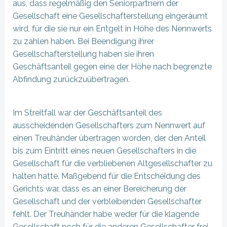
aus, dass regelmäßig den Seniorpartnern der
Gesellschaft eine Gesellschafterstellung eingeräumt
wird, für die sie nur ein Entgelt in Höhe des Nennwerts
zu zahlen haben. Bei Beendigung ihrer
Gesellschafterstellung haben sie ihren
Geschäftsanteil gegen eine der Höhe nach begrenzte
Abfindung zurückzuübertragen.
Im Streitfall war der Geschäftsanteil des
ausscheidenden Gesellschafters zum Nennwert auf
einen Treuhänder übertragen worden, der den Anteil
bis zum Eintritt eines neuen Gesellschafters in die
Gesellschaft für die verbliebenen Altgesellschafter zu
halten hatte. Maßgebend für die Entscheidung des
Gerichts war, dass es an einer Bereicherung der
Gesellschaft und der verbleibenden Gesellschafter
fehlt. Der Treuhänder habe weder für die klagende
Gesellschaft noch für die anderen Gesellschafter frei