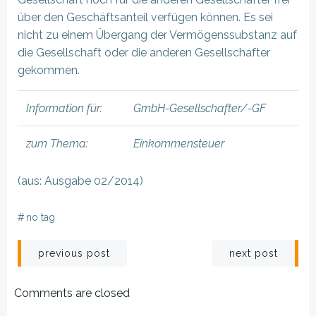
über den Geschäftsanteil verfügen können. Es sei
nicht zu einem Übergang der Vermögenssubstanz auf
die Gesellschaft oder die anderen Gesellschafter
gekommen.
Information für:
GmbH-Gesellschafter/-GF
zum Thema:
Einkommensteuer
(aus: Ausgabe 02/2014)
#
no tag
Beitragsnavigation
Beitragsnav
previous post
next post
Comments are closed