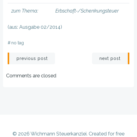
zum Thema:
Erbschaft-/Schenkungsteuer
(aus: Ausgabe 02/2014)
#
no tag
Beitragsnavigation
Beitragsnav
previous post
next post
Comments are closed
© 2026 Wichmann Steuerkanzlei. Created for free