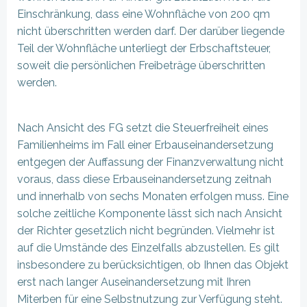
Einschränkung, dass eine Wohnfläche von 200 qm
nicht überschritten werden darf. Der darüber liegende
Teil der Wohnfläche unterliegt der Erbschaftsteuer,
soweit die persönlichen Freibeträge überschritten
werden.
Nach Ansicht des FG setzt die Steuerfreiheit eines
Familienheims im Fall einer Erbauseinandersetzung
entgegen der Auffassung der Finanzverwaltung nicht
voraus, dass diese Erbauseinandersetzung zeitnah
und innerhalb von sechs Monaten erfolgen muss. Eine
solche zeitliche Komponente lässt sich nach Ansicht
der Richter gesetzlich nicht begründen. Vielmehr ist
auf die Umstände des Einzelfalls abzustellen. Es gilt
insbesondere zu berücksichtigen, ob Ihnen das Objekt
erst nach langer Auseinandersetzung mit Ihren
Miterben für eine Selbstnutzung zur Verfügung steht.