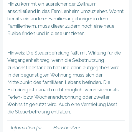
Hinzu kommt ein ausreichender Zeitraum,
anschließend in das Familienheim umzuziehen. Wohnt
bereits ein anderer Familienangehöriger in dem
Familienheim, muss dieser zudem noch eine neue
Bleibe finden und in diese umziehen.
Hinweis: Die Steuerbefreiung fällt mit Wirkung für die
Vergangenheit weg, wenn die Selbstnutzung
zunächst bestanden hat und dann aufgegeben wird.
In der begünstigten Wohnung muss sich der
Mittelpunkt des familiären Lebens befinden. Die
Befreiung ist danach nicht möglich, wenn sie nur als
Ferien- bzw. Wochenendwohnung oder zweiter
Wohnsitz genutzt wird. Auch eine Vermietung lässt
die Steuerbefreiung entfallen.
Information für:
Hausbesitzer