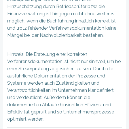
Hinzuschätzung durch Betriebsprüfer bzw. die
Finanzverwaltung ist hingegen nicht ohne weiteres
möglich, wenn die Buchführung inhaltlich korrekt ist
und trotz fehlender Verfahrensdokumentation keine
Mängel bei der Nachvollziehbarkeit bestehen.
Hinweis: Die Erstellung einer korrekten
Verfahrensdokumentation ist nicht nur sinnvoll, um bei
einer Steuerprüfung abgesichert zu sein. Durch die
ausführliche Dokumentation der Prozesse und
Systeme werden auch Zuständigkeiten und
Verantwortlichkeiten im Unternehmen klar definiert
und verdeutlicht. Außerdem können die
dokumentierten Abläufe hinsichtlich Effizienz und
Effektivität geprüft und so Unternehmensprozesse
optimiert werden.