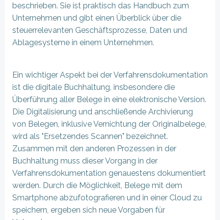
beschrieben. Sie ist praktisch das Handbuch zum
Unternehmen und gibt einen Überblick über die
steuerrelevanten Geschäftsprozesse, Daten und
Ablagesysteme in einem Unternehmen.
Ein wichtiger Aspekt bei der Verfahrensdokumentation
ist die digitale Buchhaltung, insbesondere die
Überführung aller Belege in eine elektronische Version.
Die Digitalisierung und anschließende Archivierung
von Belegen, inklusive Vernichtung der Originalbelege,
wird als "Ersetzendes Scannen" bezeichnet.
Zusammen mit den anderen Prozessen in der
Buchhaltung muss dieser Vorgang in der
Verfahrensdokumentation genauestens dokumentiert
werden. Durch die Möglichkeit, Belege mit dem
Smartphone abzufotografieren und in einer Cloud zu
speichern, ergeben sich neue Vorgaben für