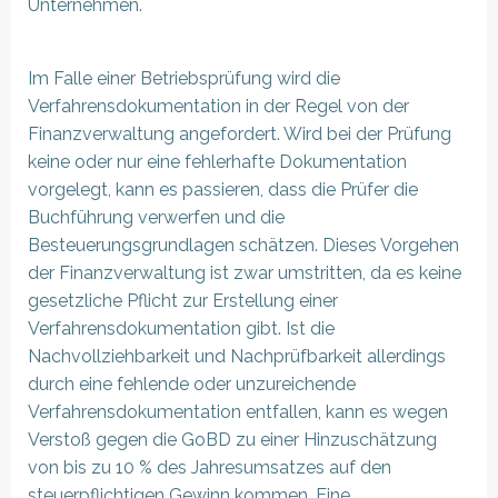
Unternehmen.
Im Falle einer Betriebsprüfung wird die
Verfahrensdokumentation in der Regel von der
Finanzverwaltung angefordert. Wird bei der Prüfung
keine oder nur eine fehlerhafte Dokumentation
vorgelegt, kann es passieren, dass die Prüfer die
Buchführung verwerfen und die
Besteuerungsgrundlagen schätzen. Dieses Vorgehen
der Finanzverwaltung ist zwar umstritten, da es keine
gesetzliche Pflicht zur Erstellung einer
Verfahrensdokumentation gibt. Ist die
Nachvollziehbarkeit und Nachprüfbarkeit allerdings
durch eine fehlende oder unzureichende
Verfahrensdokumentation entfallen, kann es wegen
Verstoß gegen die GoBD zu einer Hinzuschätzung
von bis zu 10 % des Jahresumsatzes auf den
steuerpflichtigen Gewinn kommen. Eine