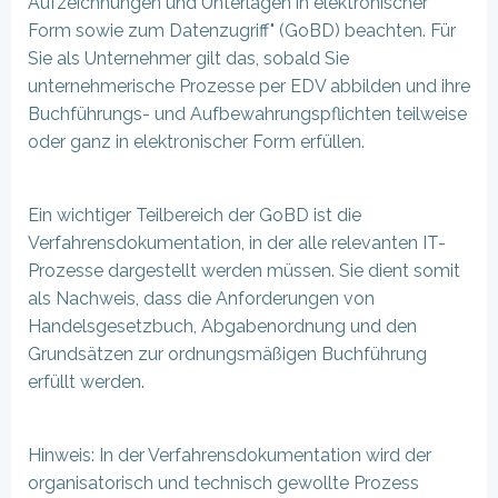
Aufzeichnungen und Unterlagen in elektronischer
Form sowie zum Datenzugriff" (GoBD) beachten. Für
Sie als Unternehmer gilt das, sobald Sie
unternehmerische Prozesse per EDV abbilden und ihre
Buchführungs- und Aufbewahrungspflichten teilweise
oder ganz in elektronischer Form erfüllen.
Ein wichtiger Teilbereich der GoBD ist die
Verfahrensdokumentation, in der alle relevanten IT-
Prozesse dargestellt werden müssen. Sie dient somit
als Nachweis, dass die Anforderungen von
Handelsgesetzbuch, Abgabenordnung und den
Grundsätzen zur ordnungsmäßigen Buchführung
erfüllt werden.
Hinweis: In der Verfahrensdokumentation wird der
organisatorisch und technisch gewollte Prozess