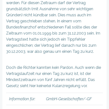
werden. Für diesen Zeitraum darf der Vertrag
grundsätzlich (mit Ausnahme von sehr wichtigen
Gründen) nicht kündbar sein. Dies muss auch im
Vertrag geschrieben stehen. In einem vom
Bundesfinanzhof entschiedenen Fall sollte dies der
Zeitraum vom 01.01.1999 bis zum 31.12.2003 sein. Im
Vertragstext hatte sich jedoch ein Tippfehler
eingeschlichen; der Vertrag lief danach nur bis zum
30.12.2003, war also genau um einen Tag zu kurz.
Doch die Richter kannten kein Pardon. Auch wenn die
Vertragslaufzeit nur einen Tag zu kurz ist, ist der
Mindestzeitraum von fünf Jahren nicht erfüllt. Das
Gesetz sieht hier keinerlei Kulanzregelung vor.
Information für:
GmbH-Gesellschafter/-GF