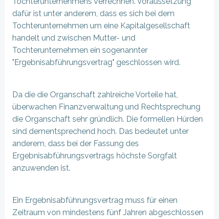
Tochterunternehmens verrechnen. Voraussetzung
dafür ist unter anderem, dass es sich bei dem
Tochterunternehmen um eine Kapitalgesellschaft
handelt und zwischen Mutter- und
Tochterunternehmen ein sogenannter
"Ergebnisabführungsvertrag" geschlossen wird.
Da die die Organschaft zahlreiche Vorteile hat,
überwachen Finanzverwaltung und Rechtsprechung
die Organschaft sehr gründlich. Die formellen Hürden
sind dementsprechend hoch. Das bedeutet unter
anderem, dass bei der Fassung des
Ergebnisabführungsvertrags höchste Sorgfalt
anzuwenden ist.
Ein Ergebnisabführungsvertrag muss für einen
Zeitraum von mindestens fünf Jahren abgeschlossen