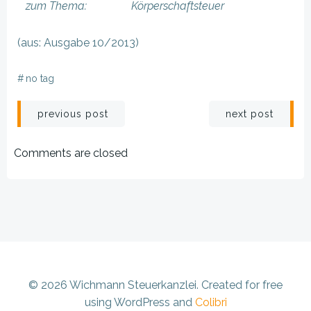
zum Thema:
Körperschaftsteuer
(aus: Ausgabe 10/2013)
#
no tag
Beitragsnavigation
Beitragsnav
previous post
next post
Comments are closed
© 2026 Wichmann Steuerkanzlei. Created for free
using WordPress and
Colibri