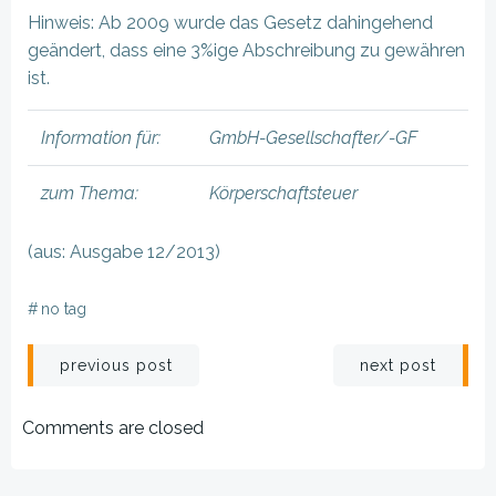
Hinweis: Ab 2009 wurde das Gesetz dahingehend
geändert, dass eine 3%ige Abschreibung zu gewähren
ist.
Information für:
GmbH-Gesellschafter/-GF
zum Thema:
Körperschaftsteuer
(aus: Ausgabe 12/2013)
#
no tag
Beitragsnavigation
Beitragsnav
previous post
next post
Comments are closed