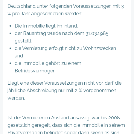
Deutschland unter folgenden Voraussetzungen mit 3
% pro Jahr abgeschrieben werden:
Die Immobilie liegt im Inland,
der Bauantrag wurde nach dem 31.03.1985
gestellt,
die Vermietung erfolgt nicht zu Wohnzwecken
und
die Immobilie gehört zu einem
Betriebsvermögen.
Liegt eine dieser Voraussetzungen nicht vor, darf die
jährliche Abschreibung nur mit 2 % vorgenommen
werden.
Ist der Vermieter im Ausland ansässig, war bis 2008
gesetzlich geregelt, dass sich die Immobilie in seinem
Privatvermögen befindet; sogar dann, wenn es sich