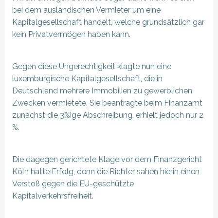
bei dem ausländischen Vermieter um eine
Kapitalgesellschaft handelt, welche grundsätzlich gar
kein Privatvermögen haben kann.
Gegen diese Ungerechtigkeit klagte nun eine
luxemburgische Kapitalgesellschaft, die in
Deutschland mehrere Immobilien zu gewerblichen
Zwecken vermietete. Sie beantragte beim Finanzamt
zunächst die 3%ige Abschreibung, erhielt jedoch nur 2
%.
Die dagegen gerichtete Klage vor dem Finanzgericht
Köln hatte Erfolg, denn die Richter sahen hierin einen
Verstoß gegen die EU-geschützte
Kapitalverkehrsfreiheit.