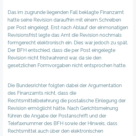
Das im zugrunde liegenden Fall beklagte Finanzamt
hatte seine Revision daraufhin mit einem Schreiben
per Post eingelegt. Erst nach Ablauf der einmonatigen
Revisionsfrist legte das Amt die Revision nochmals
formgerecht elektronisch ein. Dies war jedoch zu spät.
Der BFH entschied, dass die per Post eingelegte
Revision nicht fristwahrend war, da sie den
gesetzlichen Formvorgaben nicht entsprochen hatte.
Die Bundesrichter folgten dabei der Argumentation
des Finanzamts nicht, dass die
Rechtsmittelbelehrung die postalische Einlegung der
Revision ermöglicht hätte. Nach Gerichtsmeinung
führen die Angabe der Postanschrift und der
Telefaxnummer des BFH sowie der Hinweis, dass
Rechtsmittel auch über den elektronischen