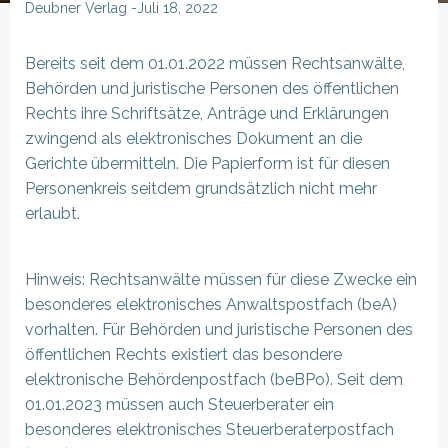
Deubner Verlag
-
Juli 18, 2022
Bereits seit dem 01.01.2022 müssen Rechtsanwälte,
Behörden und juristische Personen des öffentlichen
Rechts ihre Schriftsätze, Anträge und Erklärungen
zwingend als elektronisches Dokument an die
Gerichte übermitteln. Die Papierform ist für diesen
Personenkreis seitdem grundsätzlich nicht mehr
erlaubt.
Hinweis: Rechtsanwälte müssen für diese Zwecke ein
besonderes elektronisches Anwaltspostfach (beA)
vorhalten. Für Behörden und juristische Personen des
öffentlichen Rechts existiert das besondere
elektronische Behördenpostfach (beBPo). Seit dem
01.01.2023 müssen auch Steuerberater ein
besonderes elektronisches Steuerberaterpostfach