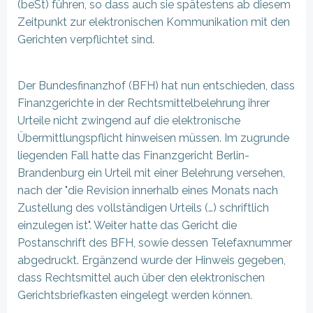
(beSt) führen, so dass auch sie spätestens ab diesem
Zeitpunkt zur elektronischen Kommunikation mit den
Gerichten verpflichtet sind.
Der Bundesfinanzhof (BFH) hat nun entschieden, dass
Finanzgerichte in der Rechtsmittelbelehrung ihrer
Urteile nicht zwingend auf die elektronische
Übermittlungspflicht hinweisen müssen. Im zugrunde
liegenden Fall hatte das Finanzgericht Berlin-
Brandenburg ein Urteil mit einer Belehrung versehen,
nach der "die Revision innerhalb eines Monats nach
Zustellung des vollständigen Urteils (…) schriftlich
einzulegen ist". Weiter hatte das Gericht die
Postanschrift des BFH, sowie dessen Telefaxnummer
abgedruckt. Ergänzend wurde der Hinweis gegeben,
dass Rechtsmittel auch über den elektronischen
Gerichtsbriefkasten eingelegt werden können.