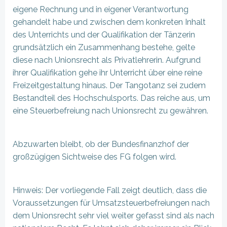
eigene Rechnung und in eigener Verantwortung
gehandelt habe und zwischen dem konkreten Inhalt
des Unterrichts und der Qualifikation der Tänzerin
grundsätzlich ein Zusammenhang bestehe, gelte
diese nach Unionsrecht als Privatlehrerin. Aufgrund
ihrer Qualifikation gehe ihr Unterricht über eine reine
Freizeitgestaltung hinaus. Der Tangotanz sei zudem
Bestandteil des Hochschulsports. Das reiche aus, um
eine Steuerbefreiung nach Unionsrecht zu gewähren.
Abzuwarten bleibt, ob der Bundesfinanzhof der
großzügigen Sichtweise des FG folgen wird.
Hinweis: Der vorliegende Fall zeigt deutlich, dass die
Voraussetzungen für Umsatzsteuerbefreiungen nach
dem Unionsrecht sehr viel weiter gefasst sind als nach