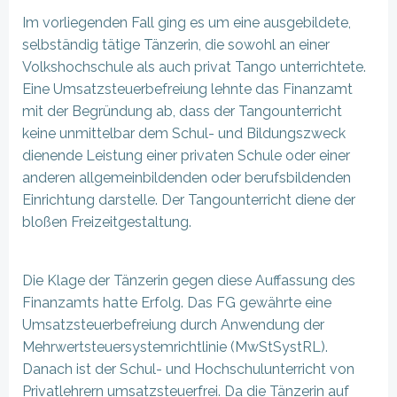
Im vorliegenden Fall ging es um eine ausgebildete,
selbständig tätige Tänzerin, die sowohl an einer
Volkshochschule als auch privat Tango unterrichtete.
Eine Umsatzsteuerbefreiung lehnte das Finanzamt
mit der Begründung ab, dass der Tangounterricht
keine unmittelbar dem Schul- und Bildungszweck
dienende Leistung einer privaten Schule oder einer
anderen allgemeinbildenden oder berufsbildenden
Einrichtung darstelle. Der Tangounterricht diene der
bloßen Freizeitgestaltung.
Die Klage der Tänzerin gegen diese Auffassung des
Finanzamts hatte Erfolg. Das FG gewährte eine
Umsatzsteuerbefreiung durch Anwendung der
Mehrwertsteuersystemrichtlinie (MwStSystRL).
Danach ist der Schul- und Hochschulunterricht von
Privatlehrern umsatzsteuerfrei. Da die Tänzerin auf