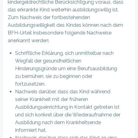
kindergeldrechtliche Berücksichtigung voraus, dass
das erkrankte Kind weiterhin ausbildungswillig ist.
Zum Nachweis der fortbestehenden
Ausbildungswilligkeit des Kindes können nach dem
BFH-Urteil insbesondere folgende Nachweise
anerkannt werden:
Schriftliche Erklärung, sich unmittelbar nach
Wegfall der gesundheitlichen
Hinderungsgründe um eine Berufsausbildung
zu bemühen, sie zu beginnen oder
fortzusetzen.
Nachweis darüber, dass das Kind während
seiner Krankheit mit der früheren
Ausbildungseinrichtung in Kontakt getreten ist
und sich konkret über die Wiederaufnahme der
Ausbildung nach dem Krankheitsende
informiert hat.
Nachweis darüber, dass sich das Kind an eine