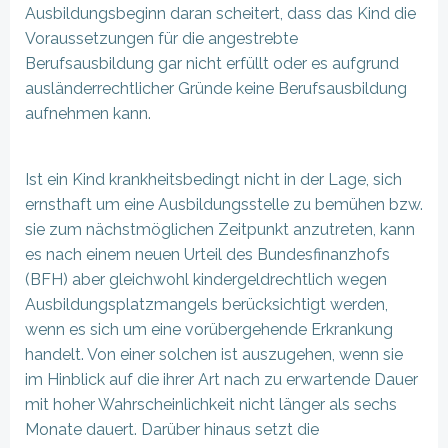
Ausbildungsbeginn daran scheitert, dass das Kind die
Voraussetzungen für die angestrebte
Berufsausbildung gar nicht erfüllt oder es aufgrund
ausländerrechtlicher Gründe keine Berufsausbildung
aufnehmen kann.
Ist ein Kind krankheitsbedingt nicht in der Lage, sich
ernsthaft um eine Ausbildungsstelle zu bemühen bzw.
sie zum nächstmöglichen Zeitpunkt anzutreten, kann
es nach einem neuen Urteil des Bundesfinanzhofs
(BFH) aber gleichwohl kindergeldrechtlich wegen
Ausbildungsplatzmangels berücksichtigt werden,
wenn es sich um eine vorübergehende Erkrankung
handelt. Von einer solchen ist auszugehen, wenn sie
im Hinblick auf die ihrer Art nach zu erwartende Dauer
mit hoher Wahrscheinlichkeit nicht länger als sechs
Monate dauert. Darüber hinaus setzt die