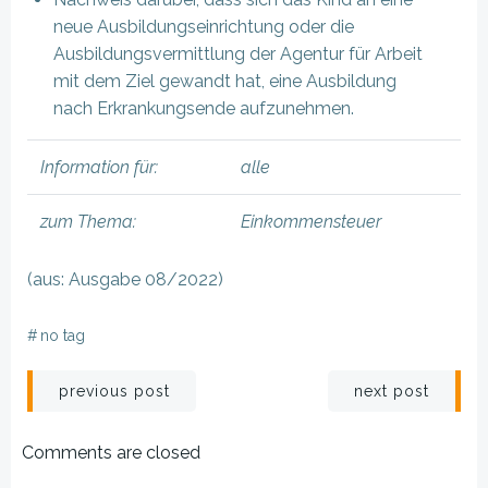
neue Ausbildungseinrichtung oder die
Ausbildungsvermittlung der Agentur für Arbeit
mit dem Ziel gewandt hat, eine Ausbildung
nach Erkrankungsende aufzunehmen.
Information für:
alle
zum Thema:
Einkommensteuer
(aus: Ausgabe 08/2022)
#
no tag
Beitragsnavigation
Beitragsnav
previous post
next post
Comments are closed