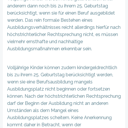
anderem dann noch bis zu ihrem 25. Geburtstag
berücksichtigt, wenn sie für einen Beruf ausgebildet
werden. Das rein formale Bestehen eines
Ausbildungsverhältnisses reicht allerdings hierfür nach
höchstrichterlicher Rechtsprechung nicht, es müssen
vielmehr ernsthafte und nachhaltige
Ausbildungsmaßnahmen erkennbar sein.
Volljährige Kinder können zudem kindergeldrechtlich
bis zu ihrem 25. Geburtstag berücksichtigt werden,
wenn sie eine Berufsausbildung mangels
Ausbildungsplatz nicht beginnen oder fortsetzen
können. Nach der höchstrichterlichen Rechtsprechung
darf der Beginn der Ausbildung nicht an anderen
Umständen als dem Mangel eines
Ausbildungsplatzes scheitern. Keine Anerkennung
kommt daher in Betracht, wenn der