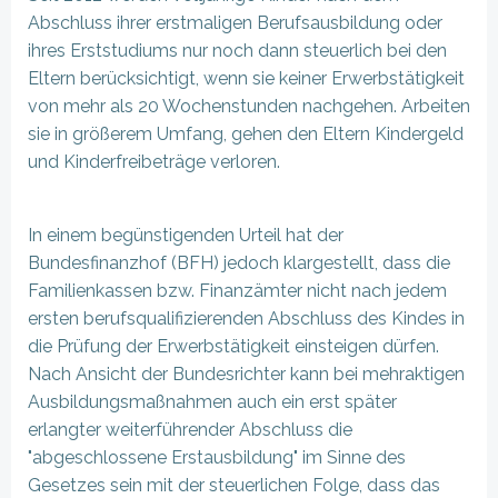
Abschluss ihrer erstmaligen Berufsausbildung oder
ihres Erststudiums nur noch dann steuerlich bei den
Eltern berücksichtigt, wenn sie keiner Erwerbstätigkeit
von mehr als 20 Wochenstunden nachgehen. Arbeiten
sie in größerem Umfang, gehen den Eltern Kindergeld
und Kinderfreibeträge verloren.
In einem begünstigenden Urteil hat der
Bundesfinanzhof (BFH) jedoch klargestellt, dass die
Familienkassen bzw. Finanzämter nicht nach jedem
ersten berufsqualifizierenden Abschluss des Kindes in
die Prüfung der Erwerbstätigkeit einsteigen dürfen.
Nach Ansicht der Bundesrichter kann bei mehraktigen
Ausbildungsmaßnahmen auch ein erst später
erlangter weiterführender Abschluss die
"abgeschlossene Erstausbildung" im Sinne des
Gesetzes sein mit der steuerlichen Folge, dass das