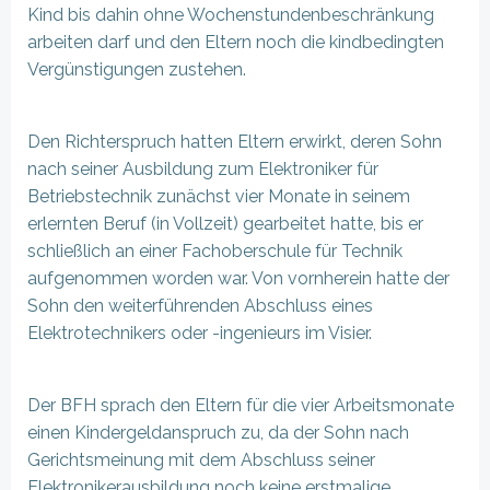
Kind bis dahin ohne Wochenstundenbeschränkung
arbeiten darf und den Eltern noch die kindbedingten
Vergünstigungen zustehen.
Den Richterspruch hatten Eltern erwirkt, deren Sohn
nach seiner Ausbildung zum Elektroniker für
Betriebstechnik zunächst vier Monate in seinem
erlernten Beruf (in Vollzeit) gearbeitet hatte, bis er
schließlich an einer Fachoberschule für Technik
aufgenommen worden war. Von vornherein hatte der
Sohn den weiterführenden Abschluss eines
Elektrotechnikers oder -ingenieurs im Visier.
Der BFH sprach den Eltern für die vier Arbeitsmonate
einen Kindergeldanspruch zu, da der Sohn nach
Gerichtsmeinung mit dem Abschluss seiner
Elektronikerausbildung noch keine erstmalige