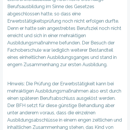
Berufsausbildung im Sinne des Gesetzes
abgeschlossen hatte, so dass eine
Erwerbstätigkeitsprüfung noch nicht erfolgen durfte.
Denn er hatte sein angestrebtes Berufsziel noch nicht
erreicht und sich in einer mehraktigen
Ausbildungsmaßnahme befunden. Der Besuch der
Fachoberschule war lediglich weiterer Bestandteil
eines einheitlichen Ausbildungsganges und stand in
engem Zusammenhang zur ersten Ausbildung.
Hinweis: Die Prüfung der Erwerbstätigkeit kann bei
mehraktigen Ausbildungsmaßnahmen also erst durch
einen späteren Berufsabschluss ausgelöst werden.
Der BFH setzt für diese günstige Behandlung aber
unter anderem voraus, dass die einzelnen
Ausbildungsabschlüsse in einem engen zeitlichen und
inhaltlichen Zusammenhang stehen, das Kind von