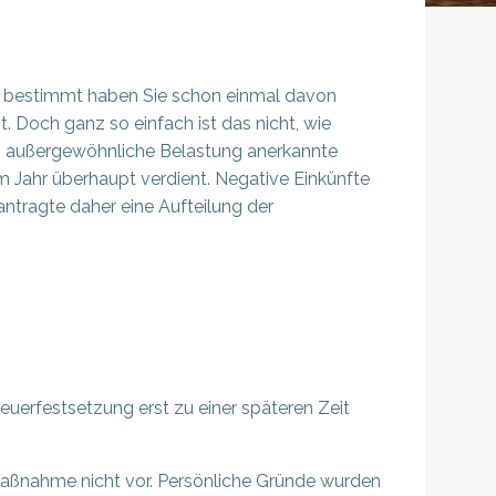
nd bestimmt haben Sie schon einmal davon
 Doch ganz so einfach ist das nicht, wie
als außergewöhnliche Belastung anerkannte
 Jahr überhaupt verdient. Negative Einkünfte
tragte daher eine Aufteilung der
teuerfestsetzung erst zu einer späteren Zeit
smaßnahme nicht vor. Persönliche Gründe wurden