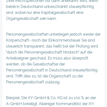
zwei Rechtspersonen nur dann anerkannt wird, wenn
beide in Deutschland unbeschränkt steuerpflichtig
sind, wobei nur eine Kapitalgesellschaft eine
Organgesellschaft sein kann.
Personengesellschaften unterliegen jedoch weder der
Körperschaft- noch der Einkommensteuer. Sie sind
steuerlich transparent, das heißt bei der Prüfung wird
"durch die Personengesellschaft hindurch" auf die
Anteilseigner geschaut. Es muss also überprüft
werden, ob die Gesellschafter der
Personengesellschaft in Deutschland steuerpflichtig
sind. Trifft dies zu, ist die Organschaft zu der
Personengesellschaft zulässig.
Beispiel: Die XY-GmbH & Co. KG ist zu 100 % an der
A-GmbH beteiligt. Alleiniger Kommanditist der XY-