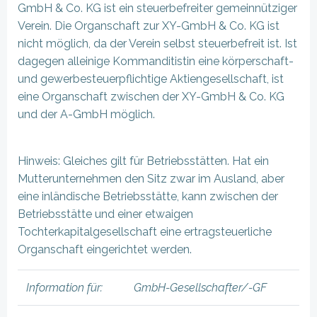
GmbH & Co. KG ist ein steuerbefreiter gemeinnütziger
Verein. Die Organschaft zur XY-GmbH & Co. KG ist
nicht möglich, da der Verein selbst steuerbefreit ist. Ist
dagegen alleinige Kommanditistin eine körperschaft-
und gewerbesteuerpflichtige Aktiengesellschaft, ist
eine Organschaft zwischen der XY-GmbH & Co. KG
und der A-GmbH möglich.
Hinweis: Gleiches gilt für Betriebsstätten. Hat ein
Mutterunternehmen den Sitz zwar im Ausland, aber
eine inländische Betriebsstätte, kann zwischen der
Betriebsstätte und einer etwaigen
Tochterkapitalgesellschaft eine ertragsteuerliche
Organschaft eingerichtet werden.
Information für:
GmbH-Gesellschafter/-GF