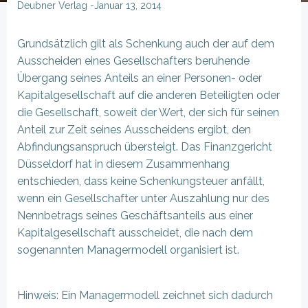
Deubner Verlag
-
Januar 13, 2014
Grundsätzlich gilt als Schenkung auch der auf dem
Ausscheiden eines Gesellschafters beruhende
Übergang seines Anteils an einer Personen- oder
Kapitalgesellschaft auf die anderen Beteiligten oder
die Gesellschaft, soweit der Wert, der sich für seinen
Anteil zur Zeit seines Ausscheidens ergibt, den
Abfindungsanspruch übersteigt. Das Finanzgericht
Düsseldorf hat in diesem Zusammenhang
entschieden, dass keine Schenkungsteuer anfällt,
wenn ein Gesellschafter unter Auszahlung nur des
Nennbetrags seines Geschäftsanteils aus einer
Kapitalgesellschaft ausscheidet, die nach dem
sogenannten Managermodell organisiert ist.
Hinweis: Ein Managermodell zeichnet sich dadurch