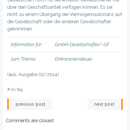
über den Geschäftsanteil verfügen können. Es sei
nicht zu einem Übergang der Vermögenssubstanz auf
die Gesellschaft oder die anderen Gesellschafter
gekommen.
Information für:
GmbH-Gesellschafter/-GF
zum Thema:
Einkommensteuer
(aus: Ausgabe 02/2014)
#
no tag
Beitragsnavigation
Beitragsnav
previous post
next post
Comments are closed