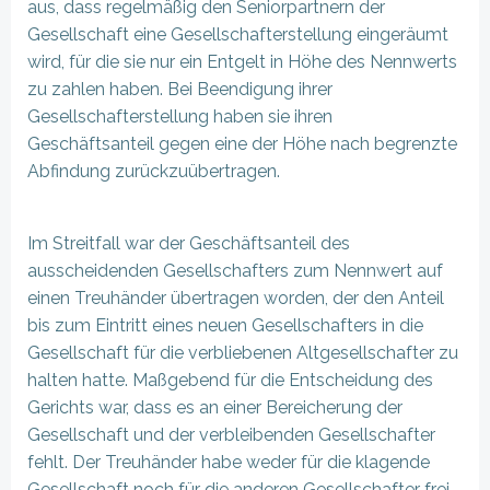
aus, dass regelmäßig den Seniorpartnern der
Gesellschaft eine Gesellschafterstellung eingeräumt
wird, für die sie nur ein Entgelt in Höhe des Nennwerts
zu zahlen haben. Bei Beendigung ihrer
Gesellschafterstellung haben sie ihren
Geschäftsanteil gegen eine der Höhe nach begrenzte
Abfindung zurückzuübertragen.
Im Streitfall war der Geschäftsanteil des
ausscheidenden Gesellschafters zum Nennwert auf
einen Treuhänder übertragen worden, der den Anteil
bis zum Eintritt eines neuen Gesellschafters in die
Gesellschaft für die verbliebenen Altgesellschafter zu
halten hatte. Maßgebend für die Entscheidung des
Gerichts war, dass es an einer Bereicherung der
Gesellschaft und der verbleibenden Gesellschafter
fehlt. Der Treuhänder habe weder für die klagende
Gesellschaft noch für die anderen Gesellschafter frei