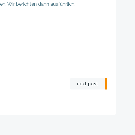
. Wir berichten dann ausführlich.
igation
next post