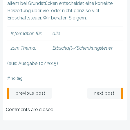
allem bei Grundstücken entscheidet eine korrekte
Bewertung über viel oder nicht ganz so viel
Erbschaftsteuer. Wir beraten Sie gern.
Information für:
alle
zum Thema:
Erbschaft-/Schenkungsteuer
(aus: Ausgabe 10/2015)
#
no tag
Beitragsnavigation
Beitragsnav
previous post
next post
Comments are closed