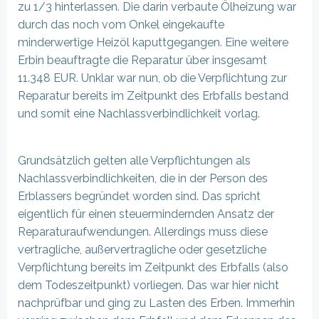
zu 1/3 hinterlassen. Die darin verbaute Ölheizung war
durch das noch vom Onkel eingekaufte
minderwertige Heizöl kaputtgegangen. Eine weitere
Erbin beauftragte die Reparatur über insgesamt
11.348 EUR. Unklar war nun, ob die Verpflichtung zur
Reparatur bereits im Zeitpunkt des Erbfalls bestand
und somit eine Nachlassverbindlichkeit vorlag.
Grundsätzlich gelten alle Verpflichtungen als
Nachlassverbindlichkeiten, die in der Person des
Erblassers begründet worden sind. Das spricht
eigentlich für einen steuermindernden Ansatz der
Reparaturaufwendungen. Allerdings muss diese
vertragliche, außervertragliche oder gesetzliche
Verpflichtung bereits im Zeitpunkt des Erbfalls (also
dem Todeszeitpunkt) vorliegen. Das war hier nicht
nachprüfbar und ging zu Lasten des Erben. Immerhin