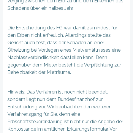
verging zwischen dem Erbfall und dem Erkennen des
Schadens über ein halbes Jahr.
Die Entscheidung des FG war damit zumindest für
den Erben nicht erfreulich. Allerdings stellte das
Gericht auch fest, dass der Schaden an einer
Ölheizung bei Vorliegen eines Mietverhältnisses eine
Nachlassverbindlichkeit darstellen kann. Denn
gegenüber dem Mieter besteht die Verpflichtung zur
Beheizbarkeit der Mieträume.
Hinweis: Das Verfahren ist noch nicht beendet,
sondern liegt nun dem Bundesfinanzhof zur
Entscheidung vor. Wir beobachten den weiteren
Verfahrensgang für Sie, denn eine
Erbschaftsteuererklärung ist nicht nur die Angabe der
Kontostände im amtlichen Erklärungsformular. Vor