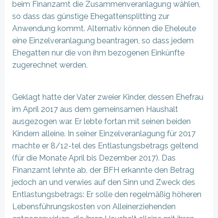
beim Finanzamt die Zusammenveranlagung wählen,
so dass das günstige Ehegattensplitting zur
Anwendung kommt. Alternativ können die Eheleute
eine Einzelveranlagung beantragen, so dass jedem
Ehegatten nur die von ihm bezogenen Einkünfte
zugerechnet werden.
Geklagt hatte der Vater zweier Kinder, dessen Ehefrau
im April 2017 aus dem gemeinsamen Haushalt
ausgezogen war. Er lebte fortan mit seinen beiden
Kindern alleine. In seiner Einzelveranlagung für 2017
machte er 8/12-tel des Entlastungsbetrags geltend
(für die Monate April bis Dezember 2017). Das
Finanzamt lehnte ab, der BFH erkannte den Betrag
jedoch an und verwies auf den Sinn und Zweck des
Entlastungsbetrags: Er solle den regelmäßig höheren
Lebensführungskosten von Alleinerziehenden