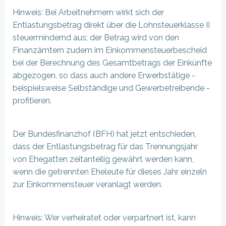
Hinweis: Bei Arbeitnehmern wirkt sich der
Entlastungsbetrag direkt über die Lohnsteuerklasse II
steuermindernd aus; der Betrag wird von den
Finanzämtern zudem im Einkommensteuerbescheid
bei der Berechnung des Gesamtbetrags der Einkünfte
abgezogen, so dass auch andere Erwerbstätige -
beispielsweise Selbständige und Gewerbetreibende -
profitieren.
Der Bundesfinanzhof (BFH) hat jetzt entschieden,
dass der Entlastungsbetrag für das Trennungsjahr
von Ehegatten zeitanteilig gewährt werden kann,
wenn die getrennten Eheleute für dieses Jahr einzeln
zur Einkommensteuer veranlagt werden.
Hinweis: Wer verheiratet oder verpartnert ist, kann