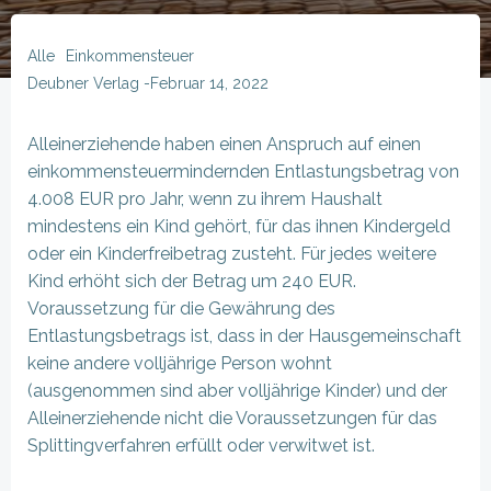
Alle
Einkommensteuer
Deubner Verlag
-
Februar 14, 2022
Alleinerziehende haben einen Anspruch auf einen
einkommensteuermindernden Entlastungsbetrag von
4.008 EUR pro Jahr, wenn zu ihrem Haushalt
mindestens ein Kind gehört, für das ihnen Kindergeld
oder ein Kinderfreibetrag zusteht. Für jedes weitere
Kind erhöht sich der Betrag um 240 EUR.
Voraussetzung für die Gewährung des
Entlastungsbetrags ist, dass in der Hausgemeinschaft
keine andere volljährige Person wohnt
(ausgenommen sind aber volljährige Kinder) und der
Alleinerziehende nicht die Voraussetzungen für das
Splittingverfahren erfüllt oder verwitwet ist.