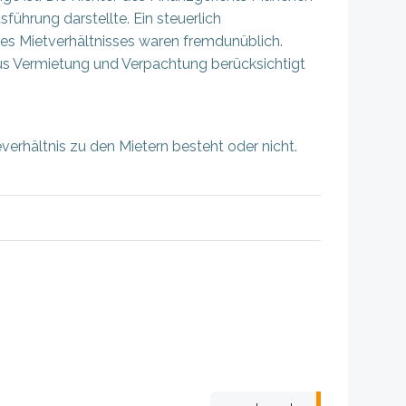
ührung darstellte. Ein steuerlich
des Mietverhältnisses waren fremdunüblich.
s Vermietung und Verpachtung berücksichtigt
erhältnis zu den Mietern besteht oder nicht.