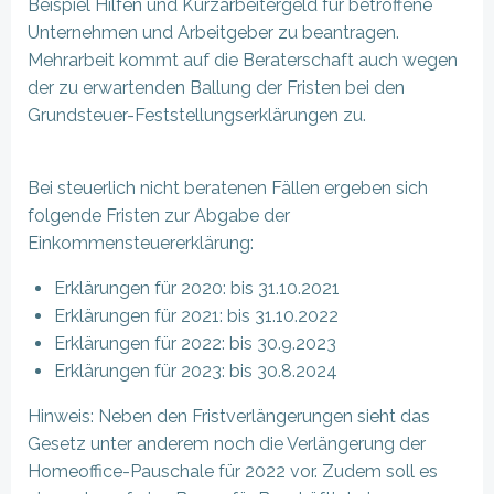
Beispiel Hilfen und Kurzarbeitergeld für betroffene
Unternehmen und Arbeitgeber zu beantragen.
Mehrarbeit kommt auf die Beraterschaft auch wegen
der zu erwartenden Ballung der Fristen bei den
Grundsteuer-Feststellungserklärungen zu.
Bei steuerlich nicht beratenen Fällen ergeben sich
folgende Fristen zur Abgabe der
Einkommensteuererklärung:
Erklärungen für 2020: bis 31.10.2021
Erklärungen für 2021: bis 31.10.2022
Erklärungen für 2022: bis 30.9.2023
Erklärungen für 2023: bis 30.8.2024
Hinweis: Neben den Fristverlängerungen sieht das
Gesetz unter anderem noch die Verlängerung der
Homeoffice-Pauschale für 2022 vor. Zudem soll es