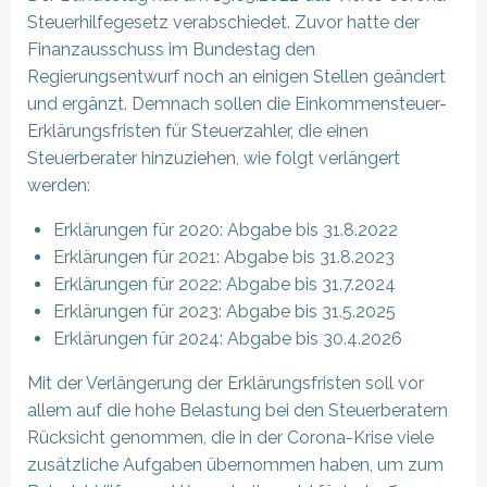
Steuerhilfegesetz verabschiedet. Zuvor hatte der
Finanzausschuss im Bundestag den
Regierungsentwurf noch an einigen Stellen geändert
und ergänzt. Demnach sollen die Einkommensteuer-
Erklärungsfristen für Steuerzahler, die einen
Steuerberater hinzuziehen, wie folgt verlängert
werden:
Erklärungen für 2020: Abgabe bis 31.8.2022
Erklärungen für 2021: Abgabe bis 31.8.2023
Erklärungen für 2022: Abgabe bis 31.7.2024
Erklärungen für 2023: Abgabe bis 31.5.2025
Erklärungen für 2024: Abgabe bis 30.4.2026
Mit der Verlängerung der Erklärungsfristen soll vor
allem auf die hohe Belastung bei den Steuerberatern
Rücksicht genommen, die in der Corona-Krise viele
zusätzliche Aufgaben übernommen haben, um zum