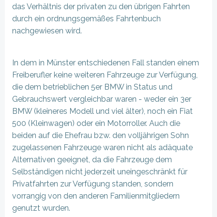
das Verhältnis der privaten zu den übrigen Fahrten
durch ein ordnungsgemäßes Fahrtenbuch
nachgewiesen wird.
In dem in Münster entschiedenen Fall standen einem
Freiberufler keine weiteren Fahrzeuge zur Verfügung,
die dem betrieblichen 5er BMW in Status und
Gebrauchswert vergleichbar waren - weder ein 3er
BMW (kleineres Modell und viel älter), noch ein Fiat
500 (Kleinwagen) oder ein Motorroller. Auch die
beiden auf die Ehefrau bzw. den volljährigen Sohn
zugelassenen Fahrzeuge waren nicht als adäquate
Alternativen geeignet, da die Fahrzeuge dem
Selbständigen nicht jederzeit uneingeschränkt für
Privatfahrten zur Verfügung standen, sondern
vorrangig von den anderen Familienmitgliedern
genutzt wurden.