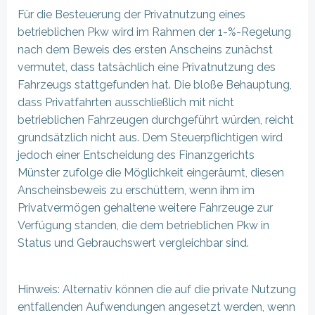
Für die Besteuerung der Privatnutzung eines
betrieblichen Pkw wird im Rahmen der 1-%-Regelung
nach dem Beweis des ersten Anscheins zunächst
vermutet, dass tatsächlich eine Privatnutzung des
Fahrzeugs stattgefunden hat. Die bloße Behauptung,
dass Privatfahrten ausschließlich mit nicht
betrieblichen Fahrzeugen durchgeführt würden, reicht
grundsätzlich nicht aus. Dem Steuerpflichtigen wird
jedoch einer Entscheidung des Finanzgerichts
Münster zufolge die Möglichkeit eingeräumt, diesen
Anscheinsbeweis zu erschüttern, wenn ihm im
Privatvermögen gehaltene weitere Fahrzeuge zur
Verfügung standen, die dem betrieblichen Pkw in
Status und Gebrauchswert vergleichbar sind.
Hinweis: Alternativ können die auf die private Nutzung
entfallenden Aufwendungen angesetzt werden, wenn