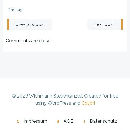
#
no tag
Beitragsnavigation
Beitragsnav
previous post
next post
Comments are closed
© 2026 Wichmann Steuerkanzlei. Created for free
using WordPress and
Colibri
Impressum
AGB
Datenschutz