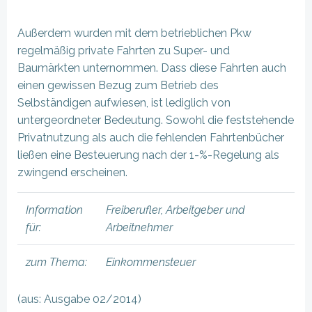
Außerdem wurden mit dem betrieblichen Pkw
regelmäßig private Fahrten zu Super- und
Baumärkten unternommen. Dass diese Fahrten auch
einen gewissen Bezug zum Betrieb des
Selbständigen aufwiesen, ist lediglich von
untergeordneter Bedeutung. Sowohl die feststehende
Privatnutzung als auch die fehlenden Fahrtenbücher
ließen eine Besteuerung nach der 1-%-Regelung als
zwingend erscheinen.
Information
Freiberufler, Arbeitgeber und
für:
Arbeitnehmer
zum Thema:
Einkommensteuer
(aus: Ausgabe 02/2014)