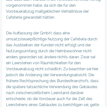
vorgenommen habe, da sich die für den
Vorsteuerabzug maßgeblichen Verhältnisse der
Cafeteria gewandelt hätten.
Die Auffassung der GmbH, dass eine
umsatzsteuerpflichtige Nutzung der Cafeteria durch
das Ausbleiben der Kunden nicht erfolgt und der
Nutzungsumfang durch die Heimbewohner nicht
anders geworden sei, ändere nichts daran. Zwar sei
ein Leerstehen von Räumlichkeiten für den
Vorsteuerabzug nicht schädlich. Zu beachten sei hier
jedoch die Änderung der Verwendungsabsicht. Die
frühere Rechtsprechung des Bundesfinanzhofs, dass
die spätere tatsächliche Verwendung des Gebäudes
nach zwischenzeitlichem Leerstand darüber
entscheide, ob die Vorsteuer auch für die Zeit des
Leerstehens eines Gebäudes zu berichtigen sei, gelte