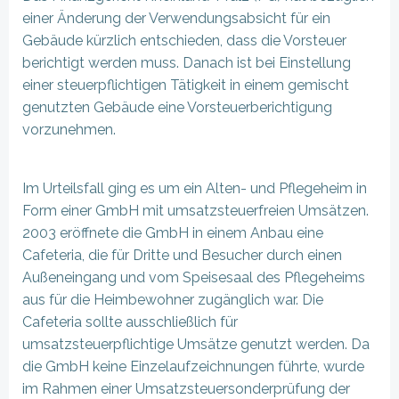
einer Änderung der Verwendungsabsicht für ein
Gebäude kürzlich entschieden, dass die Vorsteuer
berichtigt werden muss. Danach ist bei Einstellung
einer steuerpflichtigen Tätigkeit in einem gemischt
genutzten Gebäude eine Vorsteuerberichtigung
vorzunehmen.
Im Urteilsfall ging es um ein Alten- und Pflegeheim in
Form einer GmbH mit umsatzsteuerfreien Umsätzen.
2003 eröffnete die GmbH in einem Anbau eine
Cafeteria, die für Dritte und Besucher durch einen
Außeneingang und vom Speisesaal des Pflegeheims
aus für die Heimbewohner zugänglich war. Die
Cafeteria sollte ausschließlich für
umsatzsteuerpflichtige Umsätze genutzt werden. Da
die GmbH keine Einzelaufzeichnungen führte, wurde
im Rahmen einer Umsatzsteuersonderprüfung der