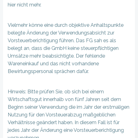
hier nicht mehr.
Vielmehr könne eine durch objektive Anhaltspunkte
belegte Änderung der Verwendungsabsicht zur
Vorsteuerberichtigung führen. Das FG sah es als
belegt an, dass die GmbH keine steuerpflichtigen
Umsätze mehr beabsichtigte. Der fehlende
Wareneinkauf und das nicht vorhandene
Bewirtungspersonal sprächen dafür.
Hinweis: Bitte prüfen Sie, ob sich bei einem
Wirtschaftsgut innerhalb von fünf Jahren seit dem
Beginn seiner Verwendung die im Jahr der erstmaligen
Nutzung für den Vorsteuerabzug maßgeblichen
Verhältnisse geändert haben. In diesem Fall ist für
jedes Jahr der Änderung eine Vorsteuerberichtigung
vorzunehmen.