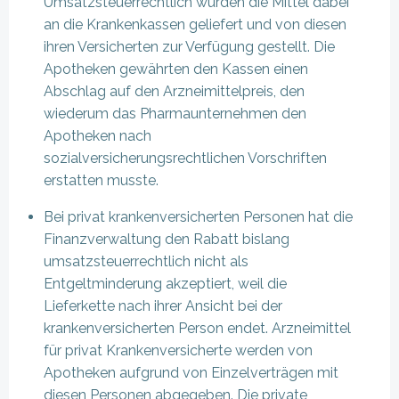
Umsatzsteuerrechtlich wurden die Mittel dabei
an die Krankenkassen geliefert und von diesen
ihren Versicherten zur Verfügung gestellt. Die
Apotheken gewährten den Kassen einen
Abschlag auf den Arzneimittelpreis, den
wiederum das Pharmaunternehmen den
Apotheken nach
sozialversicherungsrechtlichen Vorschriften
erstatten musste.
Bei privat krankenversicherten Personen hat die
Finanzverwaltung den Rabatt bislang
umsatzsteuerrechtlich nicht als
Entgeltminderung akzeptiert, weil die
Lieferkette nach ihrer Ansicht bei der
krankenversicherten Person endet. Arzneimittel
für privat Krankenversicherte werden von
Apotheken aufgrund von Einzelverträgen mit
diesen Personen abgegeben. Die private