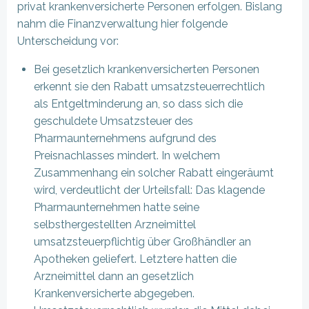
privat krankenversicherte Personen erfolgen. Bislang
nahm die Finanzverwaltung hier folgende
Unterscheidung vor:
Bei gesetzlich krankenversicherten Personen
erkennt sie den Rabatt umsatzsteuerrechtlich
als Entgeltminderung an, so dass sich die
geschuldete Umsatzsteuer des
Pharmaunternehmens aufgrund des
Preisnachlasses mindert. In welchem
Zusammenhang ein solcher Rabatt eingeräumt
wird, verdeutlicht der Urteilsfall: Das klagende
Pharmaunternehmen hatte seine
selbsthergestellten Arzneimittel
umsatzsteuerpflichtig über Großhändler an
Apotheken geliefert. Letztere hatten die
Arzneimittel dann an gesetzlich
Krankenversicherte abgegeben.