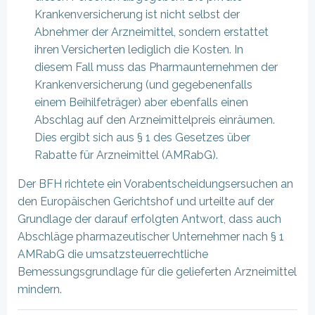
Krankenversicherung ist nicht selbst der
Abnehmer der Arzneimittel, sondern erstattet
ihren Versicherten lediglich die Kosten. In
diesem Fall muss das Pharmaunternehmen der
Krankenversicherung (und gegebenenfalls
einem Beihilfeträger) aber ebenfalls einen
Abschlag auf den Arzneimittelpreis einräumen.
Dies ergibt sich aus § 1 des Gesetzes über
Rabatte für Arzneimittel (AMRabG).
Der BFH richtete ein Vorabentscheidungsersuchen an
den Europäischen Gerichtshof und urteilte auf der
Grundlage der darauf erfolgten Antwort, dass auch
Abschläge pharmazeutischer Unternehmer nach § 1
AMRabG die umsatzsteuerrechtliche
Bemessungsgrundlage für die gelieferten Arzneimittel
mindern.