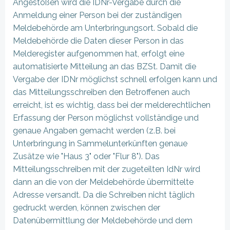
Angestoßen wird die IDNr-Vergabe durch die
Anmeldung einer Person bei der zuständigen
Meldebehörde am Unterbringungsort. Sobald die
Meldebehörde die Daten dieser Person in das
Melderegister aufgenommen hat, erfolgt eine
automatisierte Mitteilung an das BZSt. Damit die
Vergabe der IDNr möglichst schnell erfolgen kann und
das Mitteilungsschreiben den Betroffenen auch
erreicht, ist es wichtig, dass bei der melderechtlichen
Erfassung der Person möglichst vollständige und
genaue Angaben gemacht werden (z.B. bei
Unterbringung in Sammelunterkünften genaue
Zusätze wie "Haus 3" oder "Flur 8"). Das
Mitteilungsschreiben mit der zugeteilten IdNr wird
dann an die von der Meldebehörde übermittelte
Adresse versandt. Da die Schreiben nicht täglich
gedruckt werden, können zwischen der
Datenübermittlung der Meldebehörde und dem