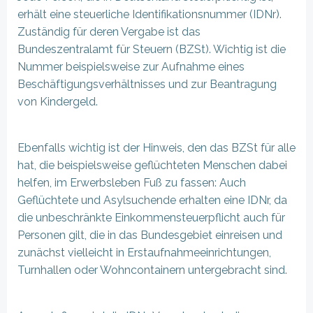
erhält eine steuerliche Identifikationsnummer (IDNr).
Zuständig für deren Vergabe ist das
Bundeszentralamt für Steuern (BZSt). Wichtig ist die
Nummer beispielsweise zur Aufnahme eines
Beschäftigungsverhältnisses und zur Beantragung
von Kindergeld.
Ebenfalls wichtig ist der Hinweis, den das BZSt für alle
hat, die beispielsweise geflüchteten Menschen dabei
helfen, im Erwerbsleben Fuß zu fassen: Auch
Geflüchtete und Asylsuchende erhalten eine IDNr, da
die unbeschränkte Einkommensteuerpflicht auch für
Personen gilt, die in das Bundesgebiet einreisen und
zunächst vielleicht in Erstaufnahmeeinrichtungen,
Turnhallen oder Wohncontainern untergebracht sind.