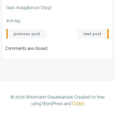
(aus: Ausgabe 10/2019)
#
no tag
Beitragsnavigation
Beitragsnav
previous post
next post
Comments are closed
© 2026 Wichmann Steuerkanzlei. Created for free
using WordPress and
Colibri