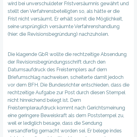
wird bei unverschuldeter Fristversäumnis gewährt und
stellt den Verfahrensbeteiligten so, als hätte er die
Frist nicht versäumt. Er erhält somit die Möglichkeit,
seine ursprünglich versäumte Verfahrenshandlung
(hier: die Revisionsbegründung) nachzuholen.
Die klagende GbR wollte die rechtzeitige Absendung
der Revisionsbegründungsschrift durch den
Datumsaufdruck des Freistemplers auf dem
Briefumschlag nachweisen, scheiterte damit jedoch
vor dem BFH. Die Bundesrichter entschieden, dass die
rechtzeitige Aufgabe zur Post durch diesen Stempel
nicht hinreichend belegt ist. Dem
Freistempleraufdruck kommt nach Gerichtsmeinung
eine geringere Beweiskraft als dem Poststempel zu,
weil er lediglich besage, dass die Sendung
versandfertig gemacht worden sei. Er belege indes