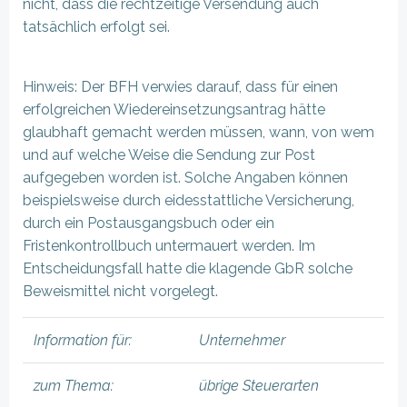
nicht, dass die rechtzeitige Versendung auch
tatsächlich erfolgt sei.
Hinweis: Der BFH verwies darauf, dass für einen
erfolgreichen Wiedereinsetzungsantrag hätte
glaubhaft gemacht werden müssen, wann, von wem
und auf welche Weise die Sendung zur Post
aufgegeben worden ist. Solche Angaben können
beispielsweise durch eidesstattliche Versicherung,
durch ein Postausgangsbuch oder ein
Fristenkontrollbuch untermauert werden. Im
Entscheidungsfall hatte die klagende GbR solche
Beweismittel nicht vorgelegt.
Information für:
Unternehmer
zum Thema:
übrige Steuerarten