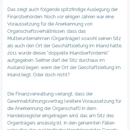
Das zeigt auch folgende spitzfindige Auslegung der
Finanzbehörden: Noch vor einigen Jahren war eine
Voraussetzung für die Anerkennung von
Organschaftsverhältnissen, dass das
Mutterunternehmen (Organträger) sowohl seinen Sitz
als auch den Ort der Geschäftsleitung im Inland hatte.
2011 wurde dieses "doppelte Inlandserfordernis"
aufgegeben. Seither darf der Sitz durchaus im
Ausland liegen, wenn der Ort der Geschäftsleitung im
Inland liegt. Oder doch nicht?
Die Finanzverwaltung verlangt, dass der
Gewinnabführungsvertrag (weitere Voraussetzung für
die Anerkennung der Organschaft) in dem
Handelsregister eingetragen wird, das am Sitz des
Organträgers ansässig ist. In den genannten Fällen