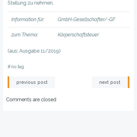
Stellung zu nehmen.
Information für:
GmbH-Gesellschafter/-GF
zum Thema:
Körperschaftsteuer
(aus: Ausgabe 11/2019)
#
no tag
Beitragsnavigation
Beitragsnav
previous post
next post
Comments are closed