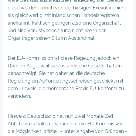
wäre dies das ausländische Handelsregister. Gerade
diese werden jedoch von der hiesigen Exekutive nicht
als gleichwertig mit inländischen Handelsregistern
anerkannt. Faktisch gelingen also eine Organschaft
und eine Verlustverrechnung nicht, wenn der
Organträger seinen Sitz im Ausland hat.
Der EU-Kommission ist diese Regelung jedoch ein
Dorn im Auge, weil sie ausländische Gesellschaften
benachteiligt. Sie hat daher an die deutsche
Regierung ein Aufforderungsschreiben geschickt mit
dem Hinweis, die momentane Praxis EU-konform zu
verändern.
Hinweis: Deutschland hat nun zwei Monate Zeit,
Abhilfe zu schaffen. Danach hat die EU-Kommission
die Möglichkeit, offiziell - unter Angabe von Gründen -