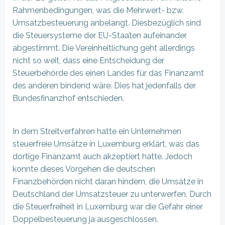
Rahmenbedingungen, was die Mehrwert- bzw.
Umsatzbesteuerung anbelangt. Diesbezüglich sind
die Steuersysteme der EU-Staaten aufeinander
abgestimmt. Die Vereinheitlichung geht allerdings
nicht so weit, dass eine Entscheidung der
Steuerbehörde des einen Landes für das Finanzamt
des anderen bindend wäre. Dies hat jedenfalls der
Bundesfinanzhof entschieden.
In dem Streitverfahren hatte ein Unternehmen
steuerfreie Umsätze in Luxemburg erklärt, was das
dortige Finanzamt auch akzeptiert hatte. Jedoch
konnte dieses Vorgehen die deutschen
Finanzbehörden nicht daran hindern, die Umsätze in
Deutschland der Umsatzsteuer zu unterwerfen. Durch
die Steuerfreiheit in Luxemburg war die Gefahr einer
Doppelbesteuerung ja ausgeschlossen.