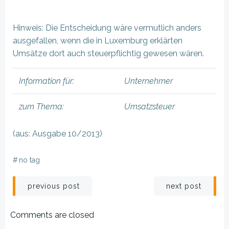
Hinweis: Die Entscheidung wäre vermutlich anders
ausgefallen, wenn die in Luxemburg erklärten
Umsätze dort auch steuerpflichtig gewesen wären.
Information für:
Unternehmer
zum Thema:
Umsatzsteuer
(aus: Ausgabe 10/2013)
#
no tag
Beitragsnavigation
Beitragsnav
previous post
next post
Comments are closed