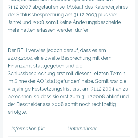
31.12.2007 abgelaufen sei (Ablauf des Kalenderjahres
der Schlussbesprechung am 31.12.2003 plus vier
Jahre) und 2008 somit keine Änderungsbescheide
mehr hätten erlassen werden dürfen.
Der BFH verwies jedoch darauf, dass es am
22.03.2004 eine zweite Besprechung mit dem
Finanzamt stattgegeben und die
Schlussbesprechung erst mit diesem letzten Termin
im Sinne der AO "stattgefunden" habe. Somit war die
vierjährige Festsetzungsfrist erst am 31.12.2004 an zu
berechnen, so dass sie erst zum 31.12.2008 ablief und
der Bescheiderlass 2008 somit noch rechtzeitig
erfolgte.
Information für:
Unternehmer