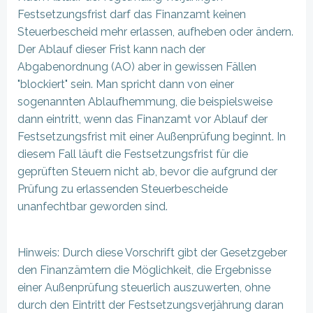
Festsetzungsfrist darf das Finanzamt keinen
Steuerbescheid mehr erlassen, aufheben oder ändern.
Der Ablauf dieser Frist kann nach der
Abgabenordnung (AO) aber in gewissen Fällen
"blockiert" sein. Man spricht dann von einer
sogenannten Ablaufhemmung, die beispielsweise
dann eintritt, wenn das Finanzamt vor Ablauf der
Festsetzungsfrist mit einer Außenprüfung beginnt. In
diesem Fall läuft die Festsetzungsfrist für die
geprüften Steuern nicht ab, bevor die aufgrund der
Prüfung zu erlassenden Steuerbescheide
unanfechtbar geworden sind.
Hinweis: Durch diese Vorschrift gibt der Gesetzgeber
den Finanzämtern die Möglichkeit, die Ergebnisse
einer Außenprüfung steuerlich auszuwerten, ohne
durch den Eintritt der Festsetzungsverjährung daran